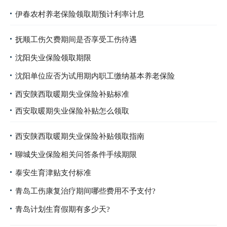
伊春农村养老保险领取期预计利率计息
抚顺工伤欠费期间是否享受工伤待遇
沈阳失业保险领取期限
沈阳单位应否为试用期内职工缴纳基本养老保险
西安陕西取暖期失业保险补贴标准
西安取暖期失业保险补贴怎么领取
西安陕西取暖期失业保险补贴领取指南
聊城失业保险相关问答条件手续期限
泰安生育津贴支付标准
青岛工伤康复治疗期间哪些费用不予支付?
青岛计划生育假期有多少天?