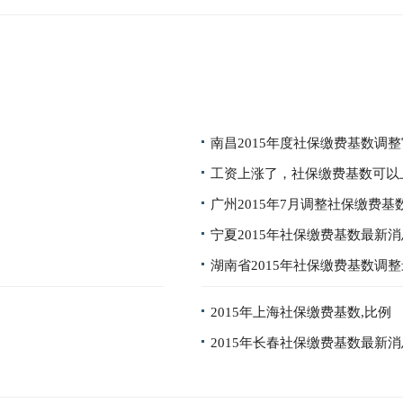
南昌2015年度社保缴费基数调
工资上涨了，社保缴费基数可以
广州2015年7月调整社保缴费基
宁夏2015年社保缴费基数最新消
湖南省2015年社保缴费基数调
2015年上海社保缴费基数,比例
2015年长春社保缴费基数最新消