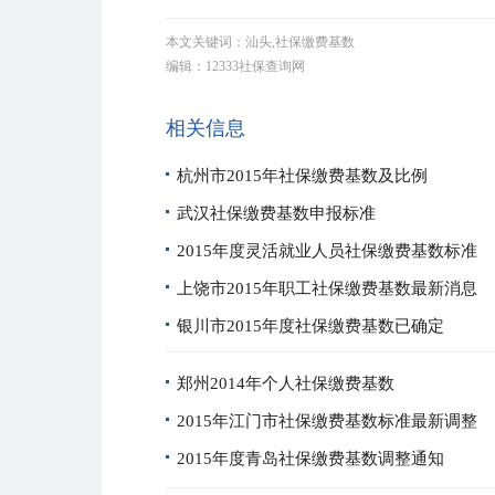
本文关键词：汕头,社保缴费基数
编辑：12333社保查询网
相关信息
杭州市2015年社保缴费基数及比例
武汉社保缴费基数申报标准
2015年度灵活就业人员社保缴费基数标准
上饶市2015年职工社保缴费基数最新消息
银川市2015年度社保缴费基数已确定
郑州2014年个人社保缴费基数
2015年江门市社保缴费基数标准最新调整
2015年度青岛社保缴费基数调整通知