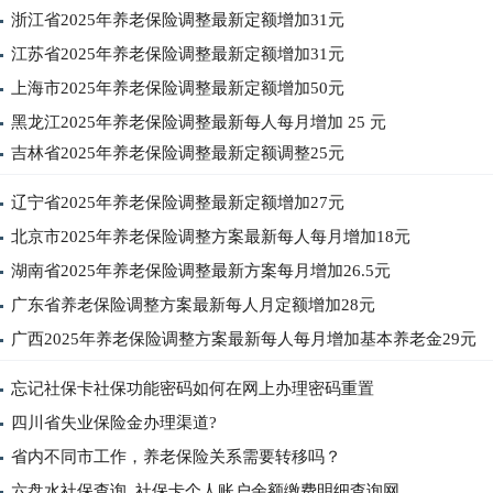
浙江省2025年养老保险调整最新定额增加31元
江苏省2025年养老保险调整最新定额增加31元
上海市2025年养老保险调整最新定额增加50元
黑龙江2025年养老保险调整最新每人每月增加 25 元
吉林省2025年养老保险调整最新定额调整25元
辽宁省2025年养老保险调整最新定额增加27元
北京市2025年养老保险调整方案最新每人每月增加18元
湖南省2025年养老保险调整最新方案每月增加26.5元
广东省养老保险调整方案最新每人月定额增加28元
广西2025年养老保险调整方案最新每人每月增加基本养老金29元
忘记社保卡社保功能密码如何在网上办理密码重置
四川省失业保险金办理渠道?
省内不同市工作，养老保险关系需要转移吗？
六盘水社保查询_社保卡个人账户余额缴费明细查询网