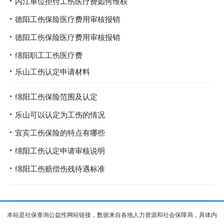
内江单位拒付工伤医疗费如何维权
德阳工伤保险医疗费用审核报销
德阳工伤保险医疗费用审核报销
绵阳职工工伤医疗费
乐山工伤认定申请材料
绵阳工伤保险范围及认定
乐山可以认定为工伤的情况
宜宾工伤保险的特点有哪些
绵阳工伤认定申请审核说明
绵阳工伤赔偿伤残待遇标准
本站是社保查询公益性网站链接，数据来自各地人力资源和社会保障局，具体内