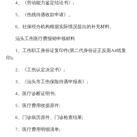
4、《劳动能力鉴定结论书》;
5、《伤残待遇收款申请》。
6、社保经办机构根据实际情况提出的补充材料。
汕头工伤医疗费报销申领材料
1、工伤职工身份证复印件(第二代身份证正反面A4纸复
印);
2、《工伤认定决定书》;
3、《汕头市工伤保险待遇申报表》;
4、医疗诊断证明书;
5、医疗费用收据原件;
6、门诊病历原件、门诊检查结果;
7、医疗费用明细清单;