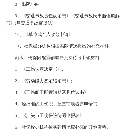
8、出院小结;
9、《交通事故责任认定书》《交通事故民事赔偿调解
书》(属交通事故需提供);
10、《单位或个人收款申请》
11、社保经办机构根据实际情况提出的补充材料。
汕头工伤保险配置辅助器具费待遇申领材料
1、《工伤认定决定书》;
2、《劳动能力鉴定结论书》;
3、《工伤职工配置辅助器具确认书》;
4、经批准的工伤职工配置辅助器具申请书;
5、《汕头市工伤保险待遇申报表》
6、社保经办机构按实际情况应补充的其他资料。