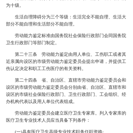
为十级。
生活自理障碍分为三个等级：生活完全不能自理、生活大
部分不能自理和生活部分不能自理。
劳动能力鉴定标准由国务院社会保险行政部门会同国务院
卫生行政部门等部门制定。
第二十三条 劳动能力鉴定由用人单位、工伤职工或者其
近亲属向设区的市级劳动能力鉴定委员会提出申请，并提供工
伤认定决定和职工工伤医疗的有关资料。
第二十四条 省、自治区、直辖市劳动能力鉴定委员会和
设区的市级劳动能力鉴定委员会分别由省、自治区、直辖市和
设区的市级社会保险行政部门、卫生行政部门、工会组织、经
办机构代表以及用人单位代表组成。
劳动能力鉴定委员会建立医疗卫生专家库。列入专家库的
医疗卫生专业技术人员应当具备下列条件：
(一)具有医疗卫生高级专业技术职务任职资格;