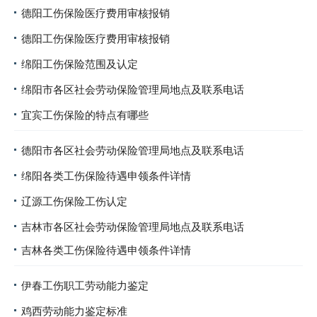
德阳工伤保险医疗费用审核报销
德阳工伤保险医疗费用审核报销
绵阳工伤保险范围及认定
绵阳市各区社会劳动保险管理局地点及联系电话
宜宾工伤保险的特点有哪些
德阳市各区社会劳动保险管理局地点及联系电话
绵阳各类工伤保险待遇申领条件详情
辽源工伤保险工伤认定
吉林市各区社会劳动保险管理局地点及联系电话
吉林各类工伤保险待遇申领条件详情
伊春工伤职工劳动能力鉴定
鸡西劳动能力鉴定标准