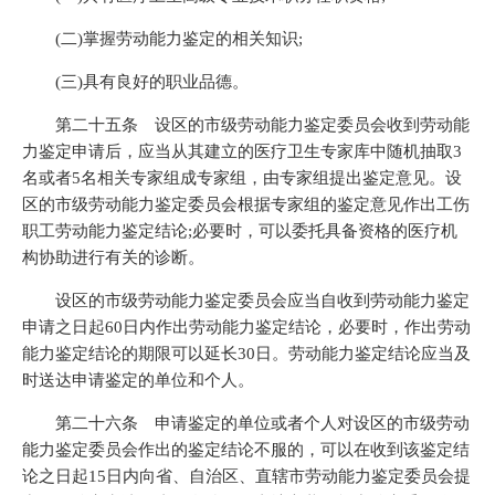
(二)掌握劳动能力鉴定的相关知识;
(三)具有良好的职业品德。
第二十五条 设区的市级劳动能力鉴定委员会收到劳动能
力鉴定申请后，应当从其建立的医疗卫生专家库中随机抽取3
名或者5名相关专家组成专家组，由专家组提出鉴定意见。设
区的市级劳动能力鉴定委员会根据专家组的鉴定意见作出工伤
职工劳动能力鉴定结论;必要时，可以委托具备资格的医疗机
构协助进行有关的诊断。
设区的市级劳动能力鉴定委员会应当自收到劳动能力鉴定
申请之日起60日内作出劳动能力鉴定结论，必要时，作出劳动
能力鉴定结论的期限可以延长30日。劳动能力鉴定结论应当及
时送达申请鉴定的单位和个人。
第二十六条 申请鉴定的单位或者个人对设区的市级劳动
能力鉴定委员会作出的鉴定结论不服的，可以在收到该鉴定结
论之日起15日内向省、自治区、直辖市劳动能力鉴定委员会提