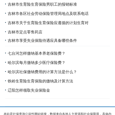
吉林市生育险生育保险男职工的报销标准
吉林市各区社会劳动保险管理局地点及联系电话
吉林市关于生育险生育保险应遵循的计划生育对
吉林市定点零售药店
吉林市享受失业保险待遇应具备哪些条件
七台河怎样缴纳基本养老保险费？
哈尔滨每月缴纳多少医疗保险费？
哈尔滨社保缴纳费用的计算方法是什么？
铁岭生育险生育保险的缴纳及计算方法
辽阳怎样领取失业保险金
本站是社保查询公益性网站链接，数据来自各地人力资源和社会保障局，具体内