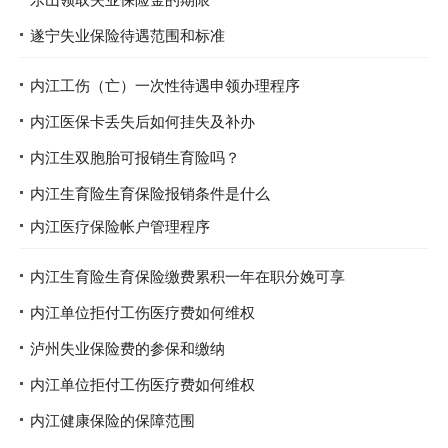
乐山领取失业保险金的期限
遂宁失业保险待遇范围和标准
内江工伤（亡）一次性待遇申领办理程序
内江医保卡丢失后如何挂失及补办
内江生双胞胎可报销生育险吗？
内江生育险生育保险报销条件是什么
内江医疗保险帐户管理程序
内江生育险生育保险缴费累积一年在职分娩可享
内江单位拒付工伤医疗费如何维权
泸州失业保险费的参保和缴纳
内江单位拒付工伤医疗费如何维权
内江健康保险的保障范围