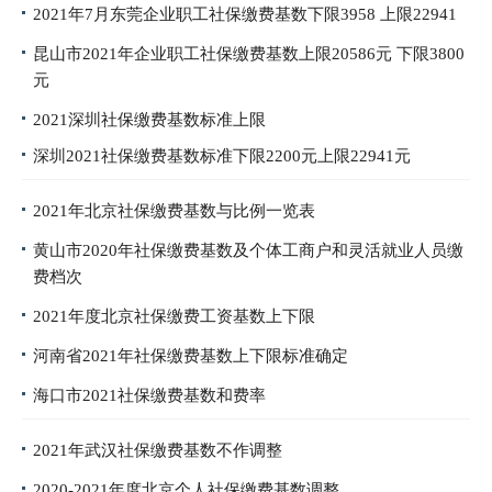
2021年7月东莞企业职工社保缴费基数下限3958 上限22941
昆山市2021年企业职工社保缴费基数上限20586元 下限3800
元
2021深圳社保缴费基数标准上限
深圳2021社保缴费基数标准下限2200元上限22941元
2021年北京社保缴费基数与比例一览表
黄山市2020年社保缴费基数及个体工商户和灵活就业人员缴
费档次
2021年度北京社保缴费工资基数上下限
河南省2021年社保缴费基数上下限标准确定
海口市2021社保缴费基数和费率
2021年武汉社保缴费基数不作调整
2020-2021年度北京个人社保缴费基数调整