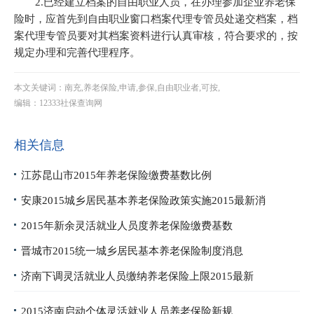
2.已经建立档案的自由职业人员，在办理参加企业养老保
险时，应首先到自由职业窗口档案代理专管员处递交档案，档
案代理专管员要对其档案资料进行认真审核，符合要求的，按
规定办理和完善代理程序。
本文关键词：南充,养老保险,申请,参保,自由职业者,可按,
编辑：12333社保查询网
相关信息
江苏昆山市2015年养老保险缴费基数比例
安康2015城乡居民基本养老保险政策实施2015最新消
2015年新余灵活就业人员度养老保险缴费基数
晋城市2015统一城乡居民基本养老保险制度消息
济南下调灵活就业人员缴纳养老保险上限2015最新
2015济南启动个体灵活就业人员养老保险新规