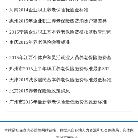
河南2014企业职工养老保险抚恤金标准
惠州2015年企业职工养老保险缴费消除户籍差异
2015宁德企业职工基本养老保险费征收基数管理问
重庆2015年养老保险缴费标准
2015年江西个体户和灵活就业人员养老保险缴费基
郑州市2015上半年职工养老保险缴费标准最多892
天津2015城乡居民基本养老保险缴费标准最低标准
北京2015养老保险新政策消息
广州市2015年最新养老保险最低缴费基数新标准
本站是社保查询公益性网站链接，数据来自各地人力资源和社会保障局，具体内