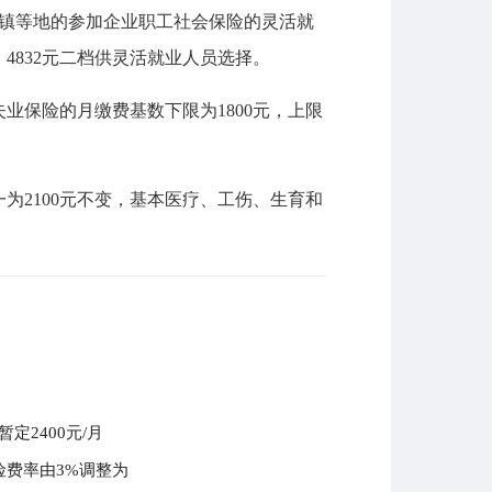
各镇等地的参加企业职工社会保险的灵活就
、4832元二档供灵活就业人员选择。
业保险的月缴费基数下限为1800元，上限
为2100元不变，基本医疗、工伤、生育和
定2400元/月
险费率由3%调整为