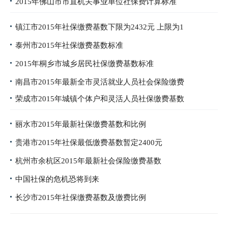
2015年佛山市市直机关事业单位社保费计算标准
镇江市2015年社保缴费基数下限为2432元 上限为1
泰州市2015年社保缴费基数标准
2015年桐乡市城乡居民社保缴费基数标准
南昌市2015年最新全市灵活就业人员社会保险缴费
荣成市2015年城镇个体户和灵活人员社保缴费基数
丽水市2015年最新社保缴费基数和比例
贵港市2015年社保最低缴费基数暂定2400元
杭州市余杭区2015年最新社会保险缴费基数
中国社保的危机恐将到来
长沙市2015年社保缴费基数及缴费比例