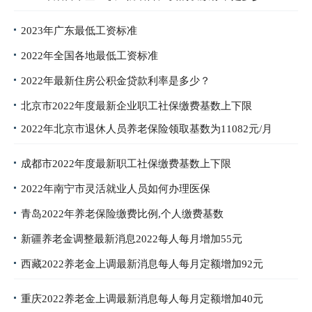
2023年广东最低工资标准
2022年全国各地最低工资标准
2022年最新住房公积金贷款利率是多少？
北京市2022年度最新企业职工社保缴费基数上下限
2022年北京市退休人员养老保险领取基数为11082元/月
成都市2022年度最新职工社保缴费基数上下限
2022年南宁市灵活就业人员如何办理医保
青岛2022年养老保险缴费比例,个人缴费基数
新疆养老金调整最新消息2022每人每月增加55元
西藏2022养老金上调最新消息每人每月定额增加92元
重庆2022养老金上调最新消息每人每月定额增加40元