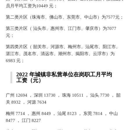
员月平均工资为10449 元；
第二类片区（珠海市、佛山市、东莞市、中山市）为7577元；
第三类片区（ 汕头市、惠州市、江门市、肇庆市）为7077
元；
第四类片区（ 韶关市、河源市、梅州市、汕尾市、阳江市、
湛江市、茂名市、清远市、潮州市、揭阳市、云浮市）为
6983 元；
2022 年城镇非私营单位在岗职工月平均
工资（元）
广州 12694 ， 深圳 13730 ， 珠海 10511 ， 汕头 7730 ， 韶
关 8932 ， 河源 7634
梅州 7714 ， 惠州 8449 ， 汕尾 8123 ， 东莞 7814 ， 中山
8477 ， 江门 8227