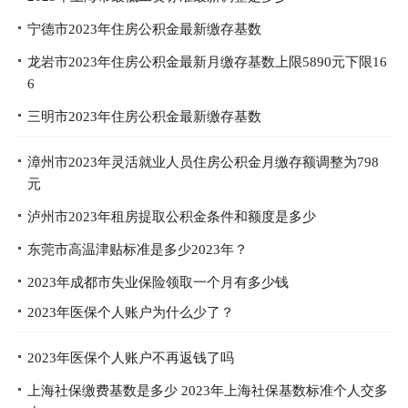
宁德市2023年住房公积金最新缴存基数
龙岩市2023年住房公积金最新月缴存基数上限5890元下限16
6​​​
三明市2023年住房公积金最新缴存基数
漳州市2023年灵活就业人员住房公积金月缴存额调整为798
元
泸州市2023年租房提取公积金条件和额度是多少
东莞市高温津贴标准是多少2023年？
2023年成都市失业保险领取一个月有多少钱
2023年医保个人账户为什么少了？
2023年医保个人账户不再返钱了吗
上海社保缴费基数是多少 2023年上海社保基数标准个人交多