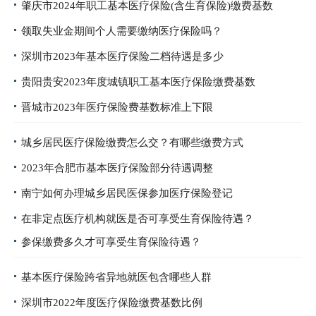
肇庆市2024年职工基本医疗保险(含生育保险)缴费基数
领取失业金期间个人需要缴纳医疗保险吗？
深圳市2023年基本医疗保险二档待遇是多少
贵阳贵安2023年度城镇职工基本医疗保险缴费基数
晋城市2023年医疗保险费基数标准上下限
城乡居民医疗保险缴费怎么交？有哪些缴费方式
2023年合肥市基本医疗保险部分待遇调整
南宁如何办理城乡居民医保参加医疗保险登记
在非定点医疗机构就医是否可享受生育保险待遇？
参保缴费多久才可享受生育保险待遇？
基本医疗保险跨省异地就医包含哪些人群
深圳市2022年度医疗保险缴费基数比例