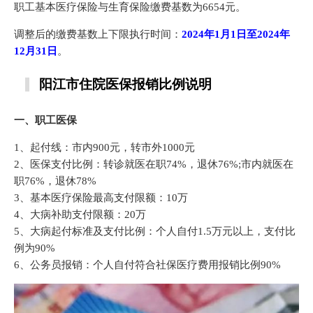
职工基本医疗保险与生育保险缴费基数为6654元。
调整后的缴费基数上下限执行时间：
2024年1月1日至2024年
12月31日
。
阳江市住院医保报销比例说明
一、职工医保
1、起付线：市内900元，转市外1000元
2、医保支付比例：转诊就医在职74%，退休76%;市内就医在
职76%，退休78%
3、基本医疗保险最高支付限额：10万
4、大病补助支付限额：20万
5、大病起付标准及支付比例：个人自付1.5万元以上，支付比
例为90%
6、公务员报销：个人自付符合社保医疗费用报销比例90%