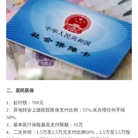
二、居民医保
1、起付线：700元
2、异地转诊上级医院医保支付比例：55%;未办理任何手续
50%;
3、基本医疗保险最高支付限额：10万
4、二次补偿：1.5万至2.5万元支付比例50%，2.5万至3.5万报