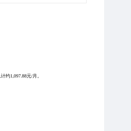
计约1,097.88元/月。