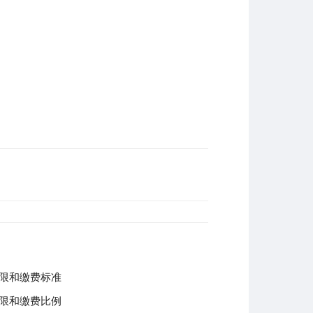
。
下限和缴费标准
下限和缴费比例