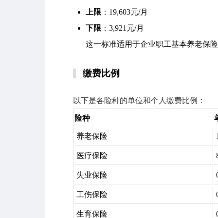
上限
：19,603元/月
下限
：3,921元/月
这一标准适用于企业职工基本养老保险
缴费比例
以下是各险种的单位和个人缴费比例：
险种
养老保险
医疗保险
失业保险
工伤保险
生育保险