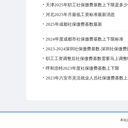
天津2025年职工社保缴费基数上下限是多少
河北2025年月最低工资标准最新消息
2025年成都社保缴费基数最新
2024年度成都市社保缴费基数上下限标准
2023-2024深圳社保缴费基数-深圳社保缴
职工工资调整后社保缴费基数需要马上调整
呼和浩特2023年度社保缴费基数上下限
2023年六安市灵活就业人员社保缴费基数
本站