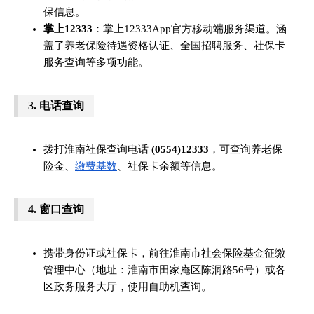
保信息。
掌上12333
：掌上12333App官方移动端服务渠道。涵
盖了养老保险待遇资格认证、全国招聘服务、社保卡
服务查询等多项功能。
3.
电话查询
拨打淮南社保查询电话
(0554)12333
，可查询养老保
险金、
缴费基数
、社保卡余额等信息。
4.
窗口查询
携带身份证或社保卡，前往淮南市社会保险基金征缴
管理中心（地址：淮南市田家庵区陈洞路56号）或各
区政务服务大厅，使用自助机查询。