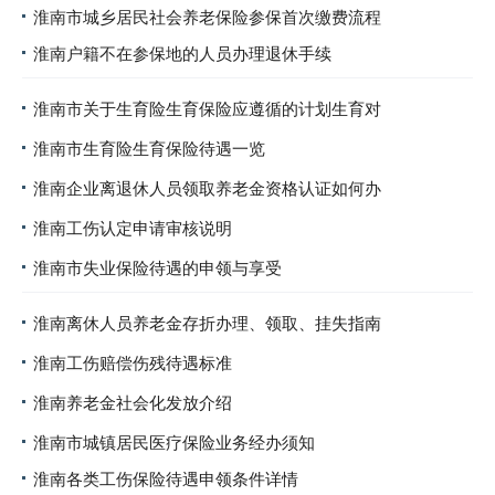
淮南市城乡居民社会养老保险参保首次缴费流程
淮南户籍不在参保地的人员办理退休手续
淮南市关于生育险生育保险应遵循的计划生育对
淮南市生育险生育保险待遇一览
淮南企业离退休人员领取养老金资格认证如何办
淮南工伤认定申请审核说明
淮南市失业保险待遇的申领与享受
淮南离休人员养老金存折办理、领取、挂失指南
淮南工伤赔偿伤残待遇标准
淮南养老金社会化发放介绍
淮南市城镇居民医疗保险业务经办须知
淮南各类工伤保险待遇申领条件详情