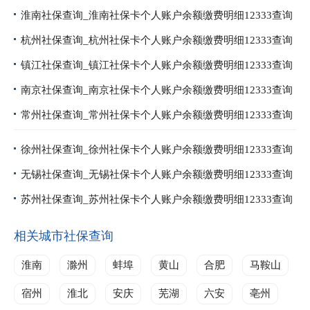
淮南社保查询_淮南社保卡个人账户余额缴费明细12333查询
杭州社保查询_杭州社保卡个人账户余额缴费明细12333查询
镇江社保查询_镇江社保卡个人账户余额缴费明细12333查询
南京社保查询_南京社保卡个人账户余额缴费明细12333查询
常州社保查询_常州社保卡个人账户余额缴费明细12333查询
徐州社保查询_徐州社保卡个人账户余额缴费明细12333查询
无锡社保查询_无锡社保卡个人账户余额缴费明细12333查询
苏州社保查询_苏州社保卡个人账户余额缴费明细12333查询
相关城市社保查询
淮南
滁州
蚌埠
黄山
合肥
马鞍山
宿州
淮北
安庆
芜湖
六安
亳州