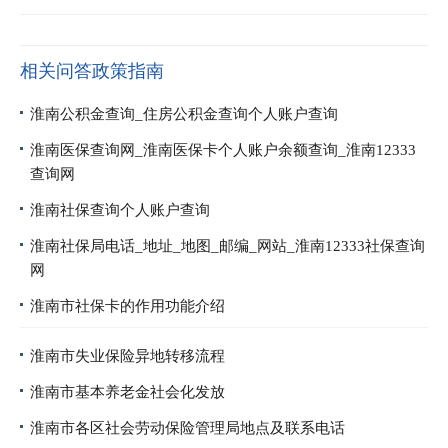
相关问答政策指南
淮南公积金查询_住房公积金查询个人账户查询
淮南医保查询网_淮南医保卡个人账户余额查询_淮南12333
查询网
淮南社保查询个人账户查询
淮南社保局电话_地址_地图_邮编_网站_淮南12333社保查询
网
淮南市社保卡的作用功能介绍
淮南市失业保险异地转移流程
淮南市基本养老金社会化发放
淮南市各区社会劳动保险管理局地点及联系电话