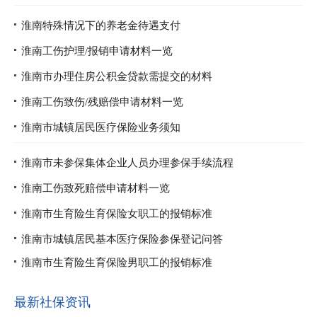
淮南特殊情况下的养老金待遇支付
淮南工伤护理/报销申请材料一览
淮南市办理住房公积金贷款需提交的材料
淮南工伤致伤/残赔偿申请材料一览
淮南市城镇居民医疗保险业务须知
淮南市未参保集体企业人员办理参保手续流程
淮南工伤致死赔偿申请材料一览
淮南市生育险生育保险女职工的报销标准
淮南市城镇居民基本医疗保险参保登记问答
淮南市生育险生育保险男职工的报销标准
最新社保资讯