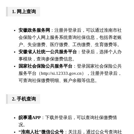
1.
网上查询
安徽政务服务网
：注册并登录后，可以通过淮南市社
会保险个人网上服务系统查询社保信息，包括养老账
户、失业缴费、医疗缴费、工伤缴费、生育缴费等。
安徽省人社统一公共服务平台
：登录后，选择个人办
事模块，查询参保缴费信息。
国家社会保险公共服务平台
：登录国家社会保险公共
服务平台（http://si.12333.gov.cn），注册并登录后，
可查询社保缴费明细、账户余额等信息。
2.
手机查询
皖事通APP
：下载并登录后，可以查询社保缴费情
况。
“淮南人社”微信公众号
：关注后，通过公众号查询社