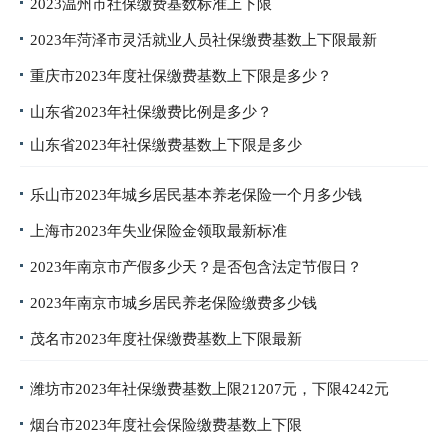
2023温州市社保缴费基数标准上下限
2023年菏泽市灵活就业人员社保缴费基数上下限最新
重庆市2023年度社保缴费基数上下限是多少？
山东省2023年社保缴费比例是多少？
山东省2023年社保缴费基数上下限是多少
乐山市2023年城乡居民基本养老保险一个月多少钱
上海市2023年失业保险金领取最新标准
2023年南京市产假多少天？是否包含法定节假日？
2023年南京市城乡居民养老保险缴费多少钱
茂名市2023年度社保缴费基数上下限最新
潍坊市2023年社保缴费基数上限21207元，下限4242元
烟台市2023年度社会保险缴费基数上下限