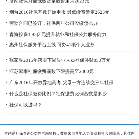
济南社保月最低缴费基数暂定为2623元
烟台2016社保基数开始申报 最低缴费暂定2623元
劳动合同已签订，社保两年公司没缴怎么办
青海投资3.93亿元提升就业和社保公共服务能力
惠州社保服务平台上线 可办41项个人业务
张家界2015年落实下岗失业人员社保补贴850万元
江苏灌南社保缴费基数下限提高至2300元
广东2016年开放异地高考 父母一方连续交三年社保
什么是社保缴费比例？社保缴费比例基数是多少
社保可以退吗？
本站是社保查询公益性网站链接，数据来自各地人力资源和社会保障局，具体内