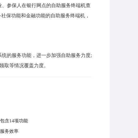
业、参保人在银行网点的自助服务终端机查
备社保功能和金融功能的自助服务终端机，
统的服务功能，进一步加强自助服务力度;
遇领取等情况覆盖力度。
包含14项功能
民服务效率