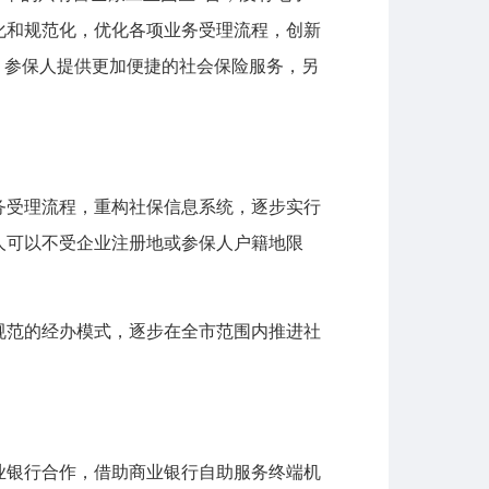
化和规范化，优化各项业务受理流程，创新
、参保人提供更加便捷的社会保险服务，另
受理流程，重构社保信息系统，逐步实行
保人可以不受企业注册地或参保人户籍地限
范的经办模式，逐步在全市范围内推进社
银行合作，借助商业银行自助服务终端机