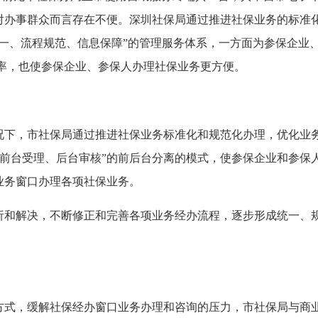
对办事群众而言存在不便。深圳社保局通过推进社保业务的标准
统一、流程规范、信息保障”的管理服务体系，一方面为参保企业
、工作效率，也使参保企业、参保人办理社保业务更方便。
，市社保局通过推进社保业务标准化和规范化办理，优化业务
过“前台受理、后台审核”的前后台分离的模式，使参保企业和参
业务窗口办理各项社保业务。
解决，不断修正和完善各项业务经办流程，逐步形成统一、规
，缓解社保经办窗口业务办理和咨询的压力，市社保局与商业