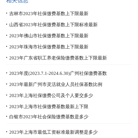
相关信息
吉林市2023年社保缴费基数上下限最新
山西省2023年社保缴费基数上下限标准最新
2023年佛山市社保缴费基数上下限最新
2023年珠海市社保缴费基数上下限最新
2023年广东省职工养老保险缴费基数上下限最新
2023年度(2023.7.1-2024.6.30)广州社保缴费基数
2023年最新广州市灵活就业人员社保基数比例
2023年上海社保缴费公司及个人要交多少
2023年上海市社保缴费基数最新上下限
白银市2023年社会保险缴费基数是多少
2023年上海市最低工资标准最新调整是多少