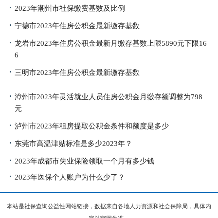
2023年潮州市社保缴费基数及比例
宁德市2023年住房公积金最新缴存基数
龙岩市2023年住房公积金最新月缴存基数上限5890元下限16
6​​​
三明市2023年住房公积金最新缴存基数
漳州市2023年灵活就业人员住房公积金月缴存额调整为798
元
泸州市2023年租房提取公积金条件和额度是多少
东莞市高温津贴标准是多少2023年？
2023年成都市失业保险领取一个月有多少钱
2023年医保个人账户为什么少了？
本站是社保查询公益性网站链接，数据来自各地人力资源和社会保障局，具体内