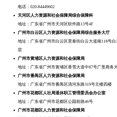
电话：020-84449602
天河区人力资源和社会保障局综合保障科
地址：广东省广州市天河区软件路13号4F
广州市白云区人力资源和社会保障局综合服务大厅
地址：广东省广州市白云区景泰街白云大道南118号白
层
广州市黄埔区人力资源和社会保障局
地址：广东省广州市黄埔区香雪大道中87号广垦商务大
广州市番禺区人力资源和社会保障局
地址：广东省广州市番禺区清河东路319号主楼四楼
广州市花都区人社局退休职工管理委员会办公室
地址：广东省广州市花都区公园前路46号
广州市花都区人力资源和社会保障局