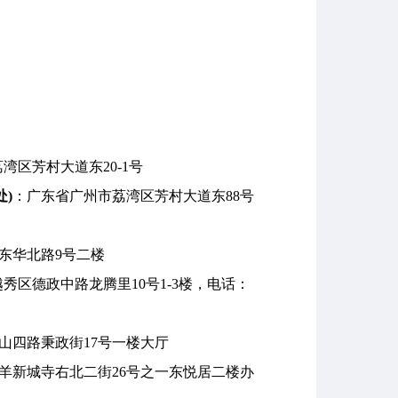
湾区芳村大道东20-1号
)
：广东省广州市荔湾区芳村大道东88号
东华北路9号二楼
秀区德政中路龙腾里10号1-3楼，电话：
山四路秉政街17号一楼大厅
羊新城寺右北二街26号之一东悦居二楼办