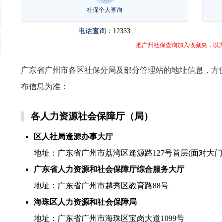
社保个人查询
电话查询
：12333
把广州社保查询加入收藏夹，以
广东省广州市各区社保分局及部分管理站的地址信息，方
布信息为准：
各人力资源社会保障厅（局）
区人社局逢源办事大厅
地址：广东省广州市荔湾区逢源路127号首层(面对大门
广东省人力资源和社会保障厅综合服务大厅
地址：广东省广州市越秀区教育路88号
海珠区人力资源和社会保障局
地址：广东省广州市海珠区宝岗大道1099号