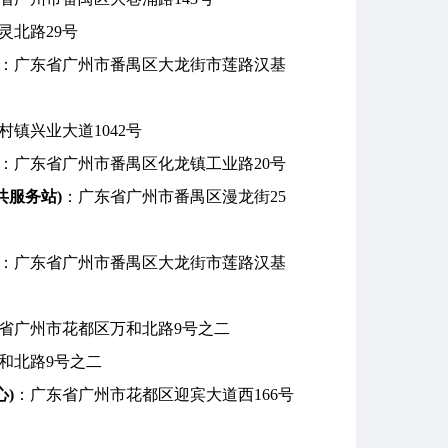
灵北路29号
：广东省广州市番禺区大龙街市莲路汉基
镇兴业大道1042号
：广东省广州市番禺区化龙镇工业路20号
共服务站)
：广东省广州市番禺区漫龙街25
：广东省广州市番禺区大龙街市莲路汉基
省广州市花都区万和北路9号之二
和北路9号之二
)
：广东省广州市花都区迎宾大道西166号