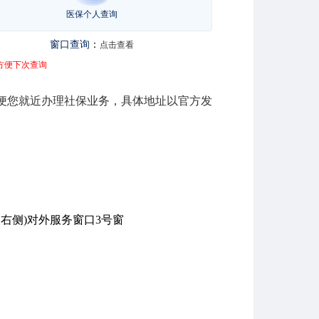
医保个人查询
窗口查询
：
点击查看
方便下次查询
便您就近办理社保业务，具体地址以官方发
右侧)对外服务窗口3号窗