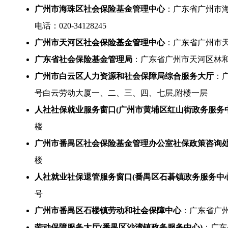
广州市海珠区社会保险基金管理中心
：广东省广州市海
电话：020-34128245
广州市天河区社会保险基金管理中心
：广东省广州市天
广东省社会保险基金管理局
：广东省广州市天河区林和
广州市白云区人力资源和社会保障局综合服务大厅
：
号白云劳动大厦一、二、三、四、七层,附楼一层
人社社保就业服务窗口(广州市黄埔区红山街政务服务中
楼
广州市番禺区社会保险基金管理办公室社保政策咨询
楼
人社就业社保退管服务窗口(番禺区石碁镇政务服务中心
号
广州市番禺区石楼镇劳动和社会保障中心
：广东省广
劳动保障服务大厅(番禺区沙湾镇政务服务中心)
：广东