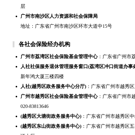
层
广州市南沙区人力资源和社会保障局
地址：广东省广州市南沙区环市大道中15号
各社会保险经办机构
广州市荔湾区社会保险基金管理中心
：广东省广州市荔
人社社保服务退休管理服务窗口(荔湾区冲口街道办事处
新年鸿大厦三楼四楼
人社(越秀区政务服务中心分厅)
：广东省广州市越秀区
广州市越秀区社会保险基金管理中心
：广东省广州市越
020-83813646
(越秀区大塘街政务服务中心)
：广东省广州市越秀区中
(越秀区东山街政务服务中心)
：广东省广州市越秀区五