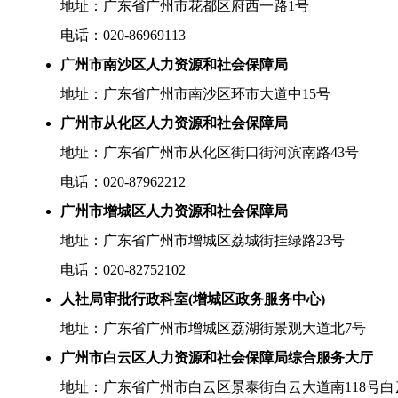
地址：广东省广州市花都区府西一路1号
电话：020-86969113
广州市南沙区人力资源和社会保障局
地址：广东省广州市南沙区环市大道中15号
广州市从化区人力资源和社会保障局
地址：广东省广州市从化区街口街河滨南路43号
电话：020-87962212
广州市增城区人力资源和社会保障局
地址：广东省广州市增城区荔城街挂绿路23号
电话：020-82752102
人社局审批行政科室(增城区政务服务中心)
地址：广东省广州市增城区荔湖街景观大道北7号
广州市白云区人力资源和社会保障局综合服务大厅
地址：广东省广州市白云区景泰街白云大道南118号白