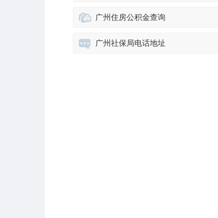
广州住房公积金查询
广州社保局电话地址