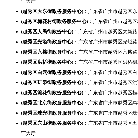
证大厅
(越秀区大东街政务服务中心)
：广东省广州市越秀区东
(越秀区梅花村街政务服务中心)
：广东省广州市越秀区
(越秀区人民街政务中心)
：广东省广州市越秀区大新路2
(越秀区光塔街政务中心)
：广东省广州市越秀区光塔路2
(越秀区六榕街政务中心)
：广东省广州市越秀区六榕路10
(越秀区洪桥街政务中心)
：广东省广州市越秀区洪桥街2
(越秀区白云街政务服务中心)
：广东省广州市越秀区白
(越秀区矿泉街政务服务中心)
：广东省广州市越秀区洪
(越秀区流花街政务服务中心)
：广东省广州市越秀区桂
(越秀区北京街政务服务中心)
：广东省广州市越秀区惠福
(越秀区珠光街政务服务中心)
：广东省广州市越秀区珠
(越秀区东山街政务服务中心)
：广东省广州市越秀区五
证大厅