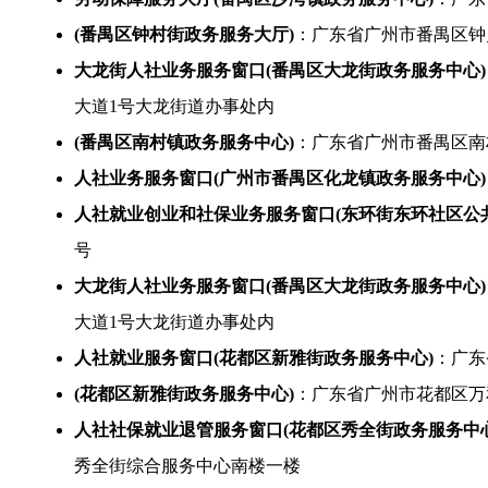
(番禺区钟村街政务服务大厅)
：广东省广州市番禺区钟
大龙街人社业务服务窗口(番禺区大龙街政务服务中心)
大道1号大龙街道办事处内
(番禺区南村镇政务服务中心)
：广东省广州市番禺区南村
人社业务服务窗口(广州市番禺区化龙镇政务服务中心)
人社就业创业和社保业务服务窗口(东环街东环社区公
号
大龙街人社业务服务窗口(番禺区大龙街政务服务中心)
大道1号大龙街道办事处内
人社就业服务窗口(花都区新雅街政务服务中心)
：广东
(花都区新雅街政务服务中心)
：广东省广州市花都区万
人社社保就业退管服务窗口(花都区秀全街政务服务中心
秀全街综合服务中心南楼一楼