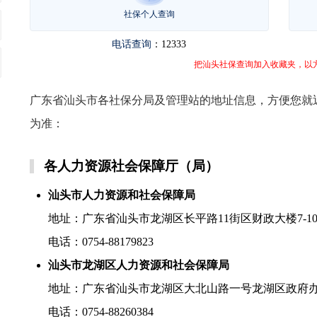
社保个人查询
电话查询
：12333
把汕头社保查询加入收藏夹，以
广东省汕头市各社保分局及管理站的地址信息，方便您就
为准：
各人力资源社会保障厅（局）
汕头市人力资源和社会保障局
地址：广东省汕头市龙湖区长平路11街区财政大楼7-1
电话：0754-88179823
汕头市龙湖区人力资源和社会保障局
地址：广东省汕头市龙湖区大北山路一号龙湖区政府办
电话：0754-88260384