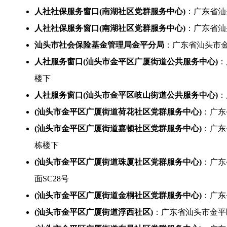
人社社保服务窗口(南湖社区党群服务中心)
：广东省汕
人社社保服务窗口(南湖社区党群服务中心)
：广东省汕
汕头市社会保险基金管理局金平分局
：广东省汕头市金平区
人社服务窗口(汕头市金平区广厦街道公共服务中心)
：
楼下
人社服务窗口(汕头市金平区岐山街道公共服务中心)
：
(汕头市金平区广厦街道荷花社区党群服务中心)
：广东
(汕头市金平区广厦街道嘉顿社区党群服务中心)
：广东
栋楼下
(汕头市金平区广厦街道珠厦社区党群服务中心)
：广东
面SC28号
(汕头市金平区广厦街道金桐社区党群服务中心)
：广东
(汕头市金平区广厦街道浮西社区)
：广东省汕头市金平