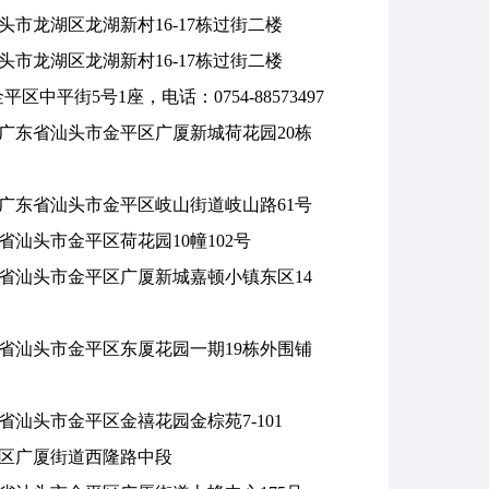
头市龙湖区龙湖新村16-17栋过街二楼
头市龙湖区龙湖新村16-17栋过街二楼
中平街5号1座，电话：0754-88573497
广东省汕头市金平区广厦新城荷花园20栋
广东省汕头市金平区岐山街道岐山路61号
省汕头市金平区荷花园10幢102号
省汕头市金平区广厦新城嘉顿小镇东区14
省汕头市金平区东厦花园一期19栋外围铺
省汕头市金平区金禧花园金棕苑7-101
区广厦街道西隆路中段