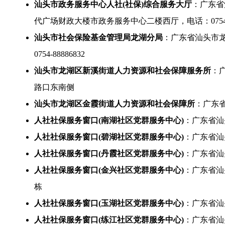
汕头市政务服务中心人社(社保)综合服务大厅
：广东省
代广场财政大楼市政务服务中心二楼西厅，电话：0754-88
汕头市社会保险基金管理局龙湖分局
：广东省汕头市龙
0754-88886832
汕头市龙湖区新溪街道人力资源和社会保障服务所
：
路口东南侧
汕头市龙湖区金霞街道人力资源和社会保障所
：广东
人社社保服务窗口(南湖社区党群服务中心)
：广东省汕
人社社保服务窗口(碧湖社区党群服务中心)
：广东省汕
人社社保服务窗口(丹霞社区党群服务中心)
：广东省汕
人社社保服务窗口(金兴社区党群服务中心)
：广东省汕
栋
人社社保服务窗口(玉湖社区党群服务中心)
：广东省汕
人社社保服务窗口(练江社区党群服务中心)
：广东省汕