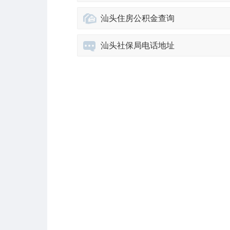
汕头住房公积金查询
汕头社保局电话地址