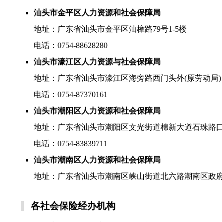
汕头市金平区人力资源和社会保障局
地址：广东省汕头市金平区汕樟路79号1-5楼
电话：0754-88628280
汕头市濠江区人力资源与社会保障局
地址：广东省汕头市濠江区海旁路西门头外(原劳动局)
电话：0754-87370161
汕头市潮阳区人力资源和社会保障局
地址：广东省汕头市潮阳区文光街道棉新大道石珠路
电话：0754-83839711
汕头市潮南区人力资源和社会保障局
地址：广东省汕头市潮南区峡山街道北六路潮南区政府
各社会保险经办机构