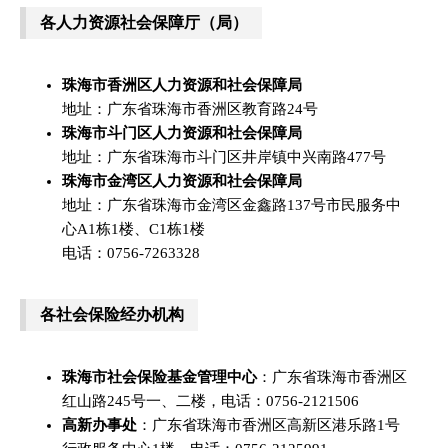
各人力资源社会保障厅（局）
珠海市香洲区人力资源和社会保障局
地址：广东省珠海市香洲区教育路24号
珠海市斗门区人力资源和社会保障局
地址：广东省珠海市斗门区井岸镇中兴南路477号
珠海市金湾区人力资源和社会保障局
地址：广东省珠海市金湾区金鑫路137号市民服务中
心A1栋1楼、C1栋1楼
电话：0756-7263328
各社会保险经办机构
珠海市社会保险基金管理中心
：广东省珠海市香洲区
红山路245号一、二楼，电话：0756-2121506
高新办事处
：广东省珠海市香洲区高新区港乐路1号