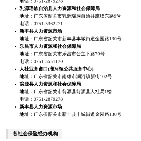
电话：0751-2879278
乳源瑶族自治县人力资源和社会保障局
地址：广东省韶关市乳源瑶族自治县鹰峰东路9号
电话：0751-5362271
新丰县人力资源市场
地址：广东省韶关市新丰县丰城街道金园路130号
乐昌市人力资源和社会保障局
地址：广东省韶关市乐昌市公主下路70号
电话：0751-5551170
人社业务窗口(澜河镇公共服务中心)
地址：广东省韶关市南雄市澜河镇新街102号
翁源县人力资源和社会保障局
地址：广东省韶关市翁源县翁源县人社局1楼
电话：0751-2879278
新丰县人力资源市场
地址：广东省韶关市新丰县丰城街道金园路130号
各社会保险经办机构