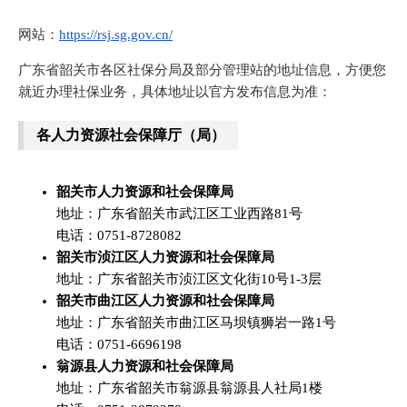
网站：
https://rsj.sg.gov.cn/
广东省韶关市各区社保分局及部分管理站的地址信息，方便您
就近办理社保业务，具体地址以官方发布信息为准：
各人力资源社会保障厅（局）
韶关市人力资源和社会保障局
地址：广东省韶关市武江区工业西路81号
电话：0751-8728082
韶关市浈江区人力资源和社会保障局
地址：广东省韶关市浈江区文化街10号1-3层
韶关市曲江区人力资源和社会保障局
地址：广东省韶关市曲江区马坝镇狮岩一路1号
电话：0751-6696198
翁源县人力资源和社会保障局
地址：广东省韶关市翁源县翁源县人社局1楼