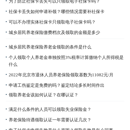
为了防止社保卡丢失可以只领取电子社保卡吗？
社保卡丢失如何申请补领？哪些情况需要补社保卡
可以不办理实体社保卡只领取电子社保卡吗？
城乡居民养老保险缴费档次及领取的金额是多少
城乡居民养老保险养老金领取的条件是什么
个人领取个人养老金单独按照3%税率计算缴纳个人所得税是
什么
2022年北京市退休人员养老保险领取基数为11082元/月
申请工伤鉴定是免费的吗？鉴定结论多长时间作出
领取养老金该如何认证？在哪认证？
满足什么条件的人员可以领取失业保险金？
养老保险待遇领取认证一年需要认证几次？