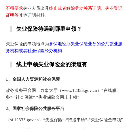
不得要求
失业人员出具
终止或者解除劳动关系证明、失业登记
证明等
其他证明材料。
失业保险待遇到哪里申领？
失业保险的申领地点为
参保地经办失业保险业务的公共就业服
务机构或者社会保险经办机构
线上申领失业保险金的渠道有
1、全国人力资源和社会保障
政务服务平台网上办事大厅（www.12333.gov.cn）“在线服
务”-“社会保障”-“失业保险金网上申领”
2、国家社会保险公共服务平台
（si.12333.gov.cn）“失业保险”-“待遇申请”-“失业保险金申领”