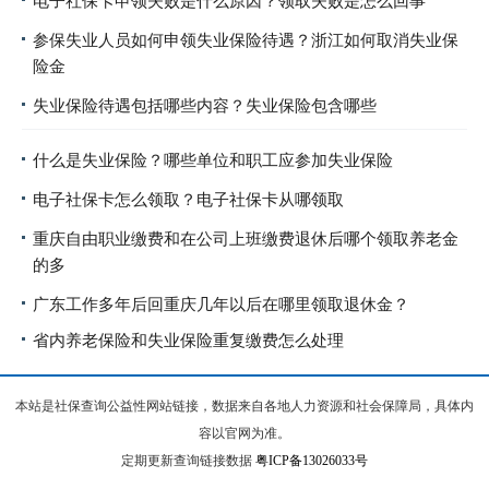
电子社保卡申领失败是什么原因？领取失败是怎么回事
参保失业人员如何申领失业保险待遇？浙江如何取消失业保
险金
失业保险待遇包括哪些内容？失业保险包含哪些
什么是失业保险？哪些单位和职工应参加失业保险
电子社保卡怎么领取？电子社保卡从哪领取
重庆自由职业缴费和在公司上班缴费退休后哪个领取养老金
的多
广东工作多年后回重庆几年以后在哪里领取退休金？
省内养老保险和失业保险重复缴费怎么处理
本站是社保查询公益性网站链接，数据来自各地人力资源和社会保障局，具体内
容以官网为准。
定期更新查询链接数据
粤ICP备13026033号