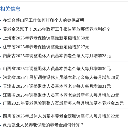
相关信息
在烟台莱山区工作如何打印个人的参保证明
养老金又涨了！2026年政府工作报告释放哪些养老利好？
上海市2025年养老保险调整最新定额增加50元
辽宁省2025年养老保险调整最新定额增加27元
内蒙古2025年调整退休人员基本养老金每人每月增加28元
山西省2025年调整退休人员基本养老金每人每月增加30元
河北省2025年最新调整退休人员基本养老金每人每月增加28元
天津市2025年调整退休人员基本养老金每人每月增加31元
江西省2025年调整退休人员基本养老金最新每人每月增加23元
广西2025年养老保险调整方案最新每人每月增加基本养老金29元
四川省2025年退休人员基本养老金定额调整每人每月增加22元
灵活就业人员养老保险的养老金如何计算？